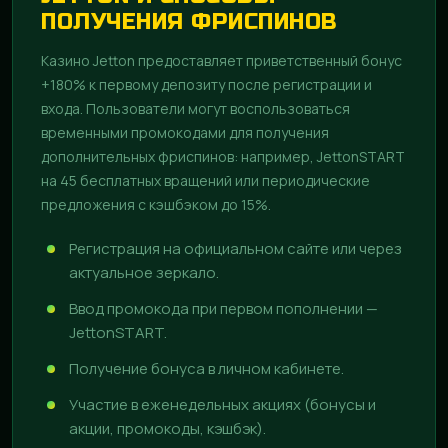
ПОЛУЧЕНИЯ ФРИСПИНОВ
Казино Jetton предоставляет приветственный бонус
+180% к первому депозиту после регистрации и
входа. Пользователи могут воспользоваться
временными промокодами для получения
дополнительных фриспинов: например, JettonSTART
на 45 бесплатных вращений или периодические
предложения с кэшбэком до 15%.
Регистрация на официальном сайте или через
актуальное зеркало.
Ввод промокода при первом пополнении —
JettonSTART.
Получение бонуса в личном кабинете.
Участие в еженедельных акциях (бонусы и
акции, промокоды, кэшбэк).