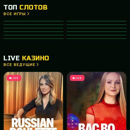
ТОП
СЛОТОВ
ВСЕ ИГРЫ
Gates of Olympus 1000
Big Bass Bonanza
HOT
Diamond of Jungle
Aztec Clusters
NEW
PRAGMATIC PLAY
PRAGMATIC PLAY
Divine Divas
Dreamshock
TOP
NETENT
PRAGMATIC PLAY
Hot Fruit
Phoenix Rising
NEW
PLAY’N GO
NETENT
Fruit Machine
Capymania Yellow
HOT
MICROGAMING
PLAY’N GO
Big Win x25
Fab Farm
MICROGAMING
PRAGMATIC PLAY
NETENT
PLAY’N GO
LIVE
КАЗИНО
ВСЕ ВЕДУЩИЕ
LIVE
LIVE