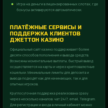
Игра на деньги в лицензированных слотах, где
бонусы активируются автоматически.
ПЛАТЁЖНЫЕ СЕРВИСЫ И
ПОДДЕРЖКА КЛИЕНТОВ
ДЖЕТТОН КАЗИНО
Официальный сайт казино поддерживает более
десяти способов пополнения и вывода средств.
Возможны моментальные выплаты, быстрый вывод
осуществляется на карты и через криптовалютные
кошельки. Минимальные лимиты для депозита и
вывода подходят как для начинающих, так и для
опытных игроков.
Круглосуточная поддержка реализована сразу
через несколько каналов: чат 24/7, email, Telegram.
Для регистрации и входа в личный кабинет можно