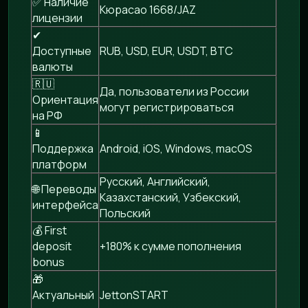
✅ Наличие
Кюрасао 1668/JAZ
лицензии
✔
Доступные
RUB, USD, EUR, USDT, BTC
валюты
🇷🇺
Да, пользователи из России
Ориентация
могут регистрироваться
на РФ
📱
Поддержка
Android, iOS, Windows, macOS
платформ
Русский, Английский,
🌐 Переводы
Казахстанский, Узбекский,
интерфейса
Польский
💰 First
deposit
+180% к сумме пополнения
bonus
🎁
Актуальный
JettonSTART